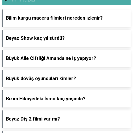
Bilim kurgu macera filmleri nereden izlenir?
Beyaz Show kaç yıl sürdü?
Büyük Aile Ciftliği Amanda ne iş yapıyor?
Büyük dövüş oyuncuları kimler?
Bizim Hikayedeki İsmo kaç yaşında?
Beyaz Diş 2 filmi var mı?