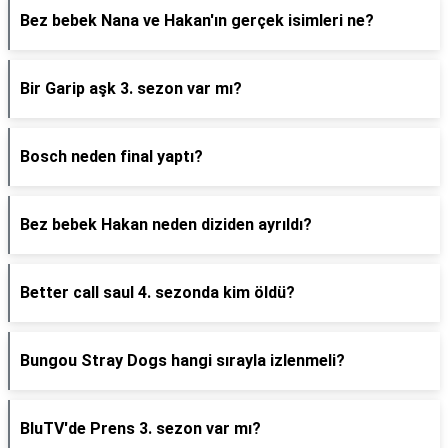
Bez bebek Nana ve Hakan'ın gerçek isimleri ne?
Bir Garip aşk 3. sezon var mı?
Bosch neden final yaptı?
Bez bebek Hakan neden diziden ayrıldı?
Better call saul 4. sezonda kim öldü?
Bungou Stray Dogs hangi sırayla izlenmeli?
BluTV'de Prens 3. sezon var mı?