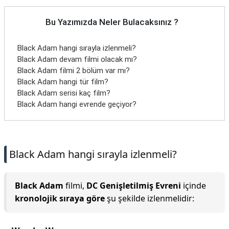
Bu Yazımızda Neler Bulacaksınız ?
Black Adam hangi sırayla izlenmeli?
Black Adam devam filmi olacak mı?
Black Adam filmi 2 bölüm var mı?
Black Adam hangi tür film?
Black Adam serisi kaç film?
Black Adam hangi evrende geçiyor?
Black Adam hangi sırayla izlenmeli?
Black Adam
filmi,
DC Genişletilmiş Evreni
içinde
kronolojik sıraya göre
şu şekilde izlenmelidir: