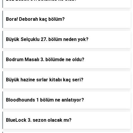
Bora! Deborah kaç bölüm?
Büyük Selçuklu 27. bölüm neden yok?
Bodrum Masalı 3. bölümde ne oldu?
Büyük hazine sırlar kitabı kaç seri?
Bloodhounds 1 bölüm ne anlatıyor?
BlueLock 3. sezon olacak mı?