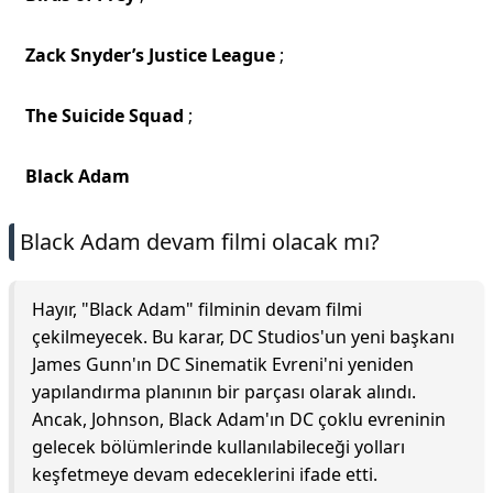
Zack Snyder’s Justice League
;
The Suicide Squad
;
Black Adam
Black Adam devam filmi olacak mı?
Hayır, "Black Adam" filminin devam filmi
çekilmeyecek. Bu karar, DC Studios'un yeni başkanı
James Gunn'ın DC Sinematik Evreni'ni yeniden
yapılandırma planının bir parçası olarak alındı.
Ancak, Johnson, Black Adam'ın DC çoklu evreninin
gelecek bölümlerinde kullanılabileceği yolları
keşfetmeye devam edeceklerini ifade etti.