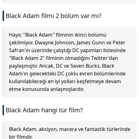
Black Adam filmi 2 bölüm var mı?
Hayır, "Black Adam" filminin ikinci bölümü
çekilmiyor. Dwayne Johnson, James Gunn ve Peter
Safran'ın üzerinde çalıştığı DC yapımları listesinde
"Black Adam 2" filminin olmadığını Twitter'dan
paylaşmıştır. Ancak, DC ve Seven Bucks, Black
Adam'ın gelecekteki DC çoklu evren bölümlerinde
kullanılabileceği en iyi yolları keşfetmeye devam
etme konusunda anlaşmışlardır.
Black Adam hangi tür film?
Black Adam, aksiyon, macera ve fantastik türlerinde
bir filmdir.