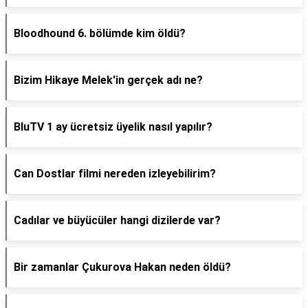
Bloodhound 6. bölümde kim öldü?
Bizim Hikaye Melek'in gerçek adı ne?
BluTV 1 ay ücretsiz üyelik nasıl yapılır?
Can Dostlar filmi nereden izleyebilirim?
Cadılar ve büyücüler hangi dizilerde var?
Bir zamanlar Çukurova Hakan neden öldü?