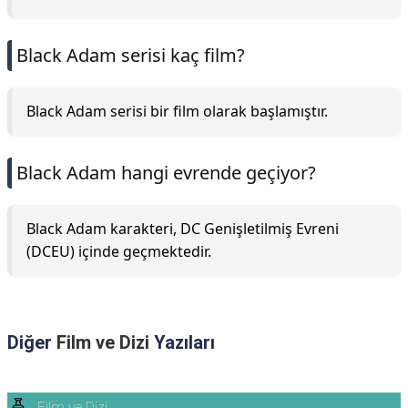
Black Adam serisi kaç film?
Black Adam serisi bir film olarak başlamıştır.
Black Adam hangi evrende geçiyor?
Black Adam karakteri, DC Genişletilmiş Evreni
(DCEU) içinde geçmektedir.
Diğer
Film ve Dizi
Yazıları
Film ve Dizi