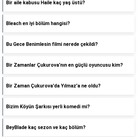
Bir aile kabusu Haile kaç yaş üstü?
Bleach en iyi bölüm hangisi?
Bu Gece Benimlesin filmi nerede çekildi?
Bir Zamanlar Çukurova'nın en güçlü oyuncusu kim?
Bir Zaman Çukurova'da Yılmaz'a ne oldu?
Bizim Köyün Şarkısı yerli komedi mi?
BeyBlade kaç sezon ve kaç bölüm?