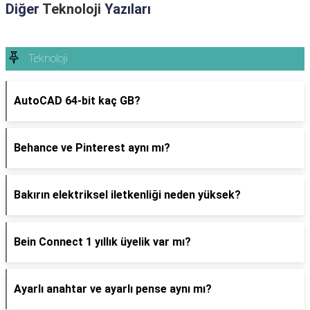
Diğer
Teknoloji
Yazıları
Teknoloji
AutoCAD 64-bit kaç GB?
Behance ve Pinterest aynı mı?
Bakırın elektriksel iletkenliği neden yüksek?
Bein Connect 1 yıllık üyelik var mı?
Ayarlı anahtar ve ayarlı pense aynı mı?