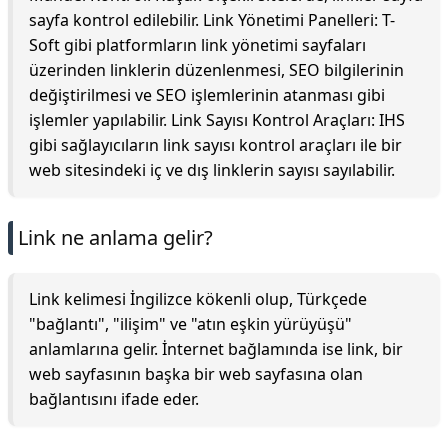
sayfa kontrol edilebilir. Link Yönetimi Panelleri: T-
Soft gibi platformların link yönetimi sayfaları
üzerinden linklerin düzenlenmesi, SEO bilgilerinin
değiştirilmesi ve SEO işlemlerinin atanması gibi
işlemler yapılabilir. Link Sayısı Kontrol Araçları: IHS
gibi sağlayıcıların link sayısı kontrol araçları ile bir
web sitesindeki iç ve dış linklerin sayısı sayılabilir.
Link ne anlama gelir?
Link kelimesi İngilizce kökenli olup, Türkçede
"bağlantı", "ilişim" ve "atın eşkin yürüyüşü"
anlamlarına gelir. İnternet bağlamında ise link, bir
web sayfasının başka bir web sayfasına olan
bağlantısını ifade eder.