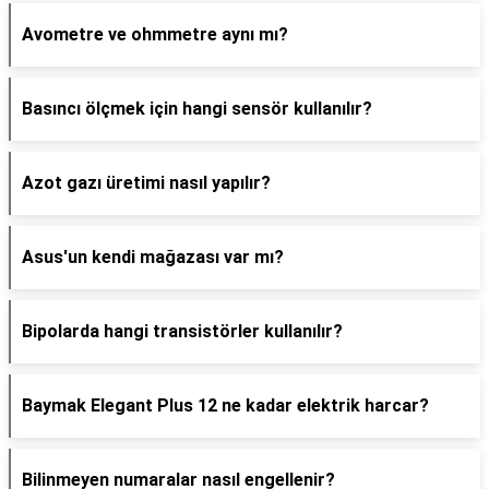
Avometre ve ohmmetre aynı mı?
Basıncı ölçmek için hangi sensör kullanılır?
Azot gazı üretimi nasıl yapılır?
Asus'un kendi mağazası var mı?
Bipolarda hangi transistörler kullanılır?
Baymak Elegant Plus 12 ne kadar elektrik harcar?
Bilinmeyen numaralar nasıl engellenir?