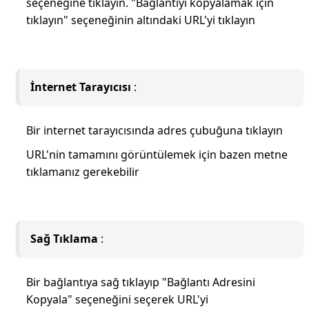
seçeneğine tıklayın. "Bağlantıyı kopyalamak için
tıklayın" seçeneğinin altındaki URL'yi tıklayın
İnternet Tarayıcısı
:
Bir internet tarayıcısında adres çubuğuna tıklayın
URL'nin tamamını görüntülemek için bazen metne
tıklamanız gerekebilir
Sağ Tıklama
:
Bir bağlantıya sağ tıklayıp "Bağlantı Adresini
Kopyala" seçeneğini seçerek URL'yi