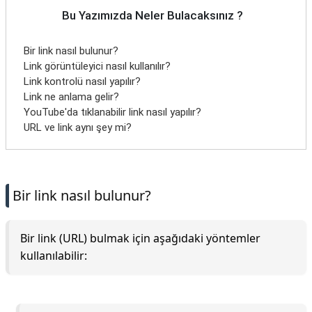
Bu Yazımızda Neler Bulacaksınız ?
Bir link nasıl bulunur?
Link görüntüleyici nasıl kullanılır?
Link kontrolü nasıl yapılır?
Link ne anlama gelir?
YouTube'da tıklanabilir link nasıl yapılır?
URL ve link aynı şey mi?
Bir link nasıl bulunur?
Bir link (URL) bulmak için aşağıdaki yöntemler
kullanılabilir: