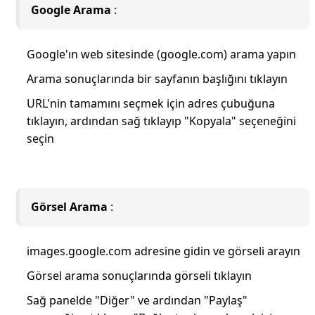
Google Arama
:
Google'ın web sitesinde (google.com) arama yapın
Arama sonuçlarında bir sayfanın başlığını tıklayın
URL'nin tamamını seçmek için adres çubuğuna
tıklayın, ardından sağ tıklayıp "Kopyala" seçeneğini
seçin
Görsel Arama
:
images.google.com adresine gidin ve görseli arayın
Görsel arama sonuçlarında görseli tıklayın
Sağ panelde "Diğer" ve ardından "Paylaş"