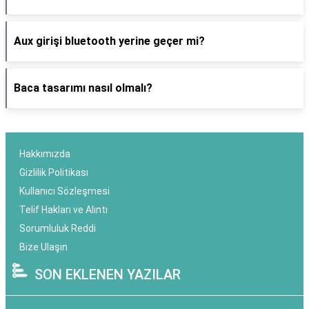
Aux girişi bluetooth yerine geçer mi?
Baca tasarımı nasıl olmalı?
Hakkımızda
Gizlilik Politikası
Kullanıcı Sözleşmesi
Telif Hakları ve Alıntı
Sorumluluk Reddi
Bize Ulaşın
SON EKLENEN YAZILAR