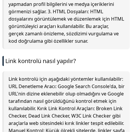
yapmadan profil bilgilerini ve medya içeriklerini
görmenizi sağlar. 3. HTML Dosyaları: HTML
dosyalarını görüntülemek ve düzenlemek için HTML
görüntüleyici araçları kullanılabilir. Bu araçlar,
gerçek zamanlı önizleme, sözdizimi vurgulama ve
kod doğrulama gibi özellikler sunar.
Link kontrolü nasıl yapılır?
Link kontrolü için aşağıdaki yöntemler kullanılabilir:
URL Denetleme Aracı: Google Search Console'da, bir
URL'nin dizine eklenebilir olup olmadığını ve Google
tarafından nasıl görüldüğünü kontrol etmek için
kullanılabilir. Kırık Link Kontrol Araçları: Broken Link
Checker, Dead Link Checker, W3C Link Checker gibi
araçlarla web sitesindeki kırık linkler tespit edilebilir.
Manuel Kontrol: Küçük ölçekli sitelerde, linkler sayfa