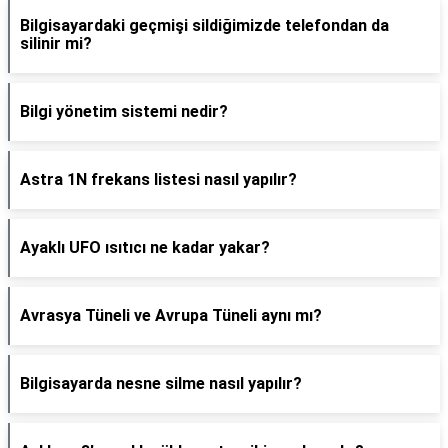
Bilgisayardaki geçmişi sildiğimizde telefondan da
silinir mi?
Bilgi yönetim sistemi nedir?
Astra 1N frekans listesi nasıl yapılır?
Ayaklı UFO ısıtıcı ne kadar yakar?
Avrasya Tüneli ve Avrupa Tüneli aynı mı?
Bilgisayarda nesne silme nasıl yapılır?