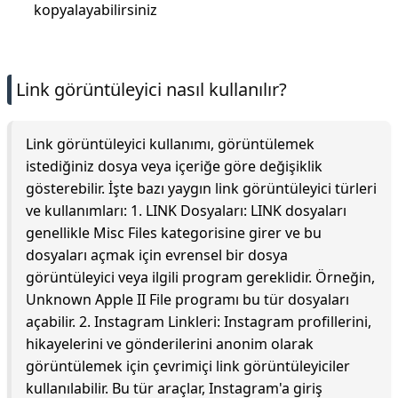
kopyalayabilirsiniz
Link görüntüleyici nasıl kullanılır?
Link görüntüleyici kullanımı, görüntülemek
istediğiniz dosya veya içeriğe göre değişiklik
gösterebilir. İşte bazı yaygın link görüntüleyici türleri
ve kullanımları: 1. LINK Dosyaları: LINK dosyaları
genellikle Misc Files kategorisine girer ve bu
dosyaları açmak için evrensel bir dosya
görüntüleyici veya ilgili program gereklidir. Örneğin,
Unknown Apple II File programı bu tür dosyaları
açabilir. 2. Instagram Linkleri: Instagram profillerini,
hikayelerini ve gönderilerini anonim olarak
görüntülemek için çevrimiçi link görüntüleyiciler
kullanılabilir. Bu tür araçlar, Instagram'a giriş