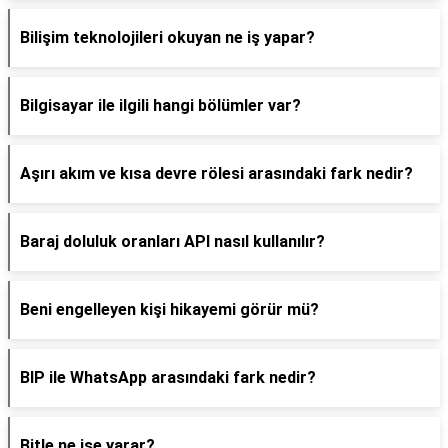
Bilişim teknolojileri okuyan ne iş yapar?
Bilgisayar ile ilgili hangi bölümler var?
Aşırı akım ve kısa devre rölesi arasındaki fark nedir?
Baraj doluluk oranları API nasıl kullanılır?
Beni engelleyen kişi hikayemi görür mü?
BIP ile WhatsApp arasındaki fark nedir?
Bitle ne işe yarar?