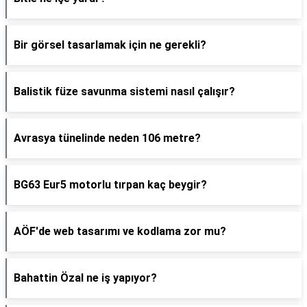
Bir görsel tasarlamak için ne gerekli?
Balistik füze savunma sistemi nasıl çalışır?
Avrasya tünelinde neden 106 metre?
BG63 Eur5 motorlu tırpan kaç beygir?
AÖF'de web tasarımı ve kodlama zor mu?
Bahattin Özal ne iş yapıyor?