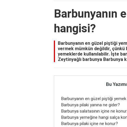
Barbunyanın e
hangisi?
Barbunyanın en güzel piştiği yem
vermek mümkün değildir, çünkü bar
yemeklerde kullanılabilir. İşte b
Zeytinyağlı barbunya Barbunya k
Bu Yazımı
Barbunyanın en güzel piştiği yemek
Barbunya pilaki yanına ne gider?
Barbunya salatasının içine ne konu
Barbunya yemeğine hangi salça ko
Barbunya pilaki içine ne konur?