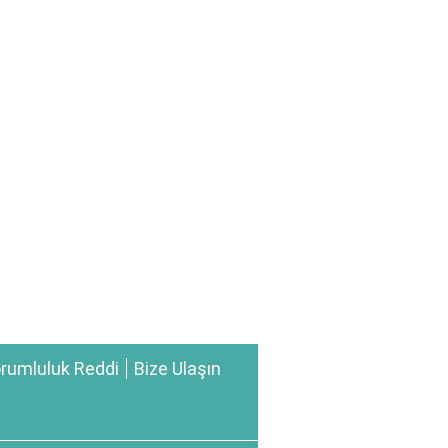
rumluluk Reddi
Bize Ulaşın