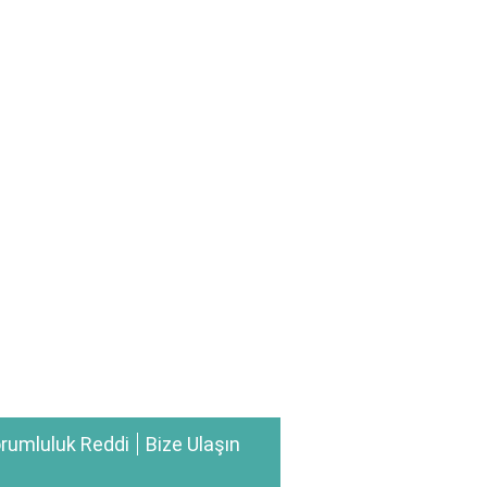
rumluluk Reddi
Bize Ulaşın