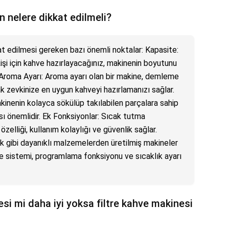
n nelere dikkat edilmeli?
at edilmesi gereken bazı önemli noktalar: Kapasite:
işi için kahve hazırlayacağınız, makinenin boyutunu
 Aroma Ayarı: Aroma ayarı olan bir makine, demleme
k zevkinize en uygun kahveyi hazırlamanızı sağlar.
kinenin kolayca sökülüp takılabilen parçalara sahip
sı önemlidir. Ek Fonksiyonlar: Sıcak tutma
lliği, kullanım kolaylığı ve güvenlik sağlar.
k gibi dayanıklı malzemelerden üretilmiş makineler
me sistemi, programlama fonksiyonu ve sıcaklık ayarı
i mi daha iyi yoksa filtre kahve makinesi