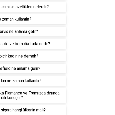
n isminin özellikleri nelerdir?
 zaman kullanılır?
rvis ne anlama gelir?
arde ve bom dia farkı nedir?
 bicir kadın ne demek?
efield ne anlama gelir?
dan ne zaman kullanılır?
ka Flamanca ve Fransızca dışında
 dili konuşur?
sigara hangi ülkenin malı?