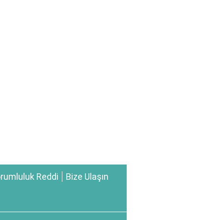
rumluluk Reddi
Bize Ulaşın