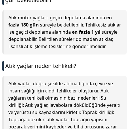
Atık motor yağları, geçici depolama alanında
en
fazla 180 gün
süreyle bekletilebilir. Tehlikesiz atıklar
ise geçici depolama alanında
en fazla 1 yıl
süreyle
depolanabilir. Belirtilen süreler dolmadan atıklar,
lisanslı atık işleme tesislerine gönderilmelidir
Atık yağlar neden tehlikeli?
Atık yağlar, doğru şekilde atılmadığında çevre ve
insan sağlığı için ciddi tehlikeler oluşturur. Atık
yağların tehlikeli olmasının bazı nedenleri: Su
kirliliği: Atık yağlar, lavabolara döküldüğünde yeraltı
ve yerüstü su kaynaklarını kirletir. Toprak kirliliği:
Toprağa dökülen atık yağlar, toprağın yapısını
bozarak verimini kaybeder ve bitki örtüsüne zarar