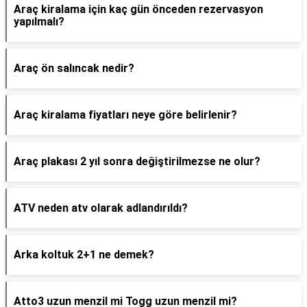
Araç kiralama için kaç gün önceden rezervasyon
yapılmalı?
Araç ön salıncak nedir?
Araç kiralama fiyatları neye göre belirlenir?
Araç plakası 2 yıl sonra değiştirilmezse ne olur?
ATV neden atv olarak adlandırıldı?
Arka koltuk 2+1 ne demek?
Atto3 uzun menzil mi Togg uzun menzil mi?