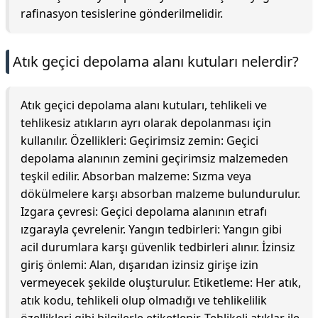
rafinasyon tesislerine gönderilmelidir.
Atık geçici depolama alanı kutuları nelerdir?
Atık geçici depolama alanı kutuları, tehlikeli ve
tehlikesiz atıkların ayrı olarak depolanması için
kullanılır. Özellikleri: Geçirimsiz zemin: Geçici
depolama alanının zemini geçirimsiz malzemeden
teşkil edilir. Absorban malzeme: Sızma veya
dökülmelere karşı absorban malzeme bulundurulur.
Izgara çevresi: Geçici depolama alanının etrafı
ızgarayla çevrelenir. Yangın tedbirleri: Yangın gibi
acil durumlara karşı güvenlik tedbirleri alınır. İzinsiz
giriş önlemi: Alan, dışarıdan izinsiz girişe izin
vermeyecek şekilde oluşturulur. Etiketleme: Her atık,
atık kodu, tehlikeli olup olmadığı ve tehlikelilik