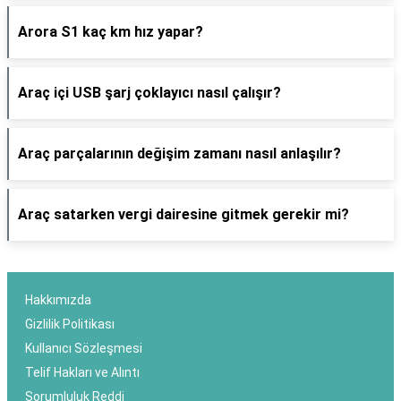
Arora S1 kaç km hız yapar?
Araç içi USB şarj çoklayıcı nasıl çalışır?
Araç parçalarının değişim zamanı nasıl anlaşılır?
Araç satarken vergi dairesine gitmek gerekir mi?
Hakkımızda
Gizlilik Politikası
Kullanıcı Sözleşmesi
Telif Hakları ve Alıntı
Sorumluluk Reddi