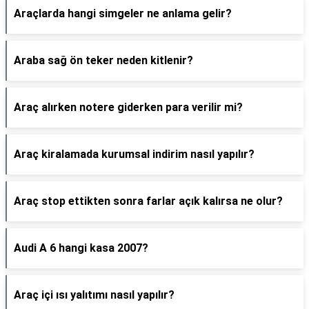
Araçlarda hangi simgeler ne anlama gelir?
Araba sağ ön teker neden kitlenir?
Araç alırken notere giderken para verilir mi?
Araç kiralamada kurumsal indirim nasıl yapılır?
Araç stop ettikten sonra farlar açık kalırsa ne olur?
Audi A 6 hangi kasa 2007?
Araç içi ısı yalıtımı nasıl yapılır?