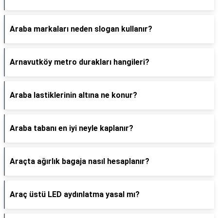
Araba markaları neden slogan kullanır?
Arnavutköy metro durakları hangileri?
Araba lastiklerinin altına ne konur?
Araba tabanı en iyi neyle kaplanır?
Araçta ağırlık bagaja nasıl hesaplanır?
Araç üstü LED aydınlatma yasal mı?