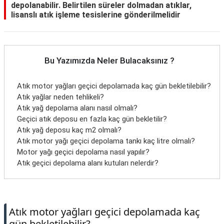
depolanabilir. Belirtilen süreler dolmadan atıklar,
lisanslı atık işleme tesislerine gönderilmelidir
Bu Yazımızda Neler Bulacaksınız ?
Atık motor yağları geçici depolamada kaç gün bekletilebilir?
Atık yağlar neden tehlikeli?
Atık yağ depolama alanı nasıl olmalı?
Geçici atık deposu en fazla kaç gün bekletilir?
Atık yağ deposu kaç m2 olmalı?
Atık motor yağı geçici depolama tankı kaç litre olmalı?
Motor yağı geçici depolama nasıl yapılır?
Atık geçici depolama alanı kutuları nelerdir?
Atık motor yağları geçici depolamada kaç
gün bekletilebilir?