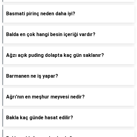
Basmati pirinç neden daha iyi?
Balda en çok hangi besin içeriği vardır?
Ağzı açık puding dolapta kaç gün saklanır?
Barmanen ne iş yapar?
Ağrı'nın en meşhur meyvesi nedir?
Bakla kaç günde hasat edilir?