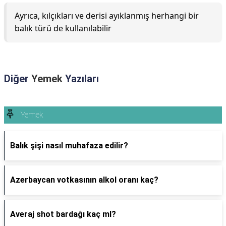
Ayrıca, kılçıkları ve derisi ayıklanmış herhangi bir
balık türü de kullanılabilir
Diğer
Yemek
Yazıları
Yemek
Balık şişi nasıl muhafaza edilir?
Azerbaycan votkasının alkol oranı kaç?
Averaj shot bardağı kaç ml?