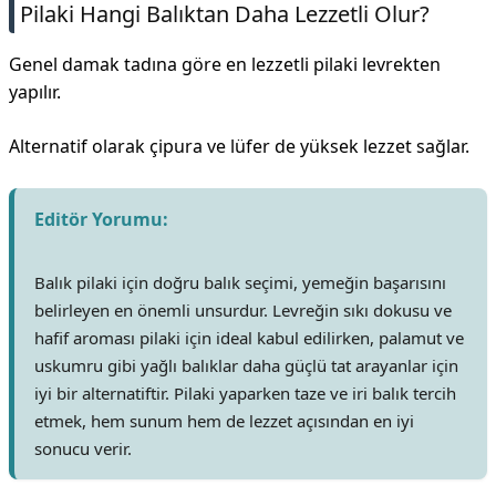
Pilaki Hangi Balıktan Daha Lezzetli Olur?
Genel damak tadına göre en lezzetli pilaki levrekten
yapılır.
Alternatif olarak çipura ve lüfer de yüksek lezzet sağlar.
Editör Yorumu:
Balık pilaki için doğru balık seçimi, yemeğin başarısını
belirleyen en önemli unsurdur. Levreğin sıkı dokusu ve
hafif aroması pilaki için ideal kabul edilirken, palamut ve
uskumru gibi yağlı balıklar daha güçlü tat arayanlar için
iyi bir alternatiftir. Pilaki yaparken taze ve iri balık tercih
etmek, hem sunum hem de lezzet açısından en iyi
sonucu verir.