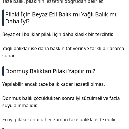
Taze balık, pilakinin lezzetini doğrudan belirler.
Pilaki İçin Beyaz Etli Balık mı Yağlı Balık mı
Daha İyi?
Beyaz etli balıklar pilaki için daha klasik bir tercihtir.
Yağlı balıklar ise daha baskın tat verir ve farklı bir aroma
sunar.
Donmuş Balıktan Pilaki Yapılır mı?
Yapılabilir ancak taze balık kadar lezzetli olmaz.
Donmuş balık çözüldükten sonra iyi süzülmeli ve fazla
suyu alınmalıdır.
En iyi pilaki sonucu her zaman taze balıkla elde edilir.