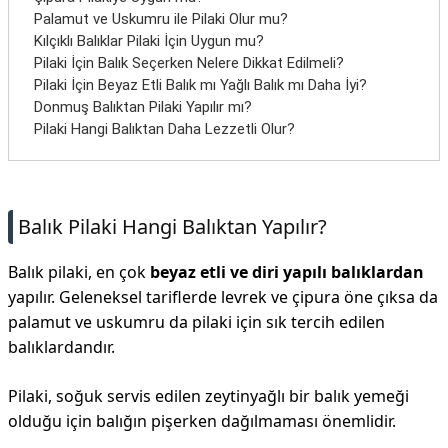
Palamut ve Uskumru ile Pilaki Olur mu?
Kılçıklı Balıklar Pilaki İçin Uygun mu?
Pilaki İçin Balık Seçerken Nelere Dikkat Edilmeli?
Pilaki İçin Beyaz Etli Balık mı Yağlı Balık mı Daha İyi?
Donmuş Balıktan Pilaki Yapılır mı?
Pilaki Hangi Balıktan Daha Lezzetli Olur?
Balık Pilaki Hangi Balıktan Yapılır?
Balık pilaki, en çok
beyaz etli ve diri yapılı balıklardan
yapılır. Geleneksel tariflerde levrek ve çipura öne çıksa da
palamut ve uskumru da pilaki için sık tercih edilen
balıklardandır.
Pilaki, soğuk servis edilen zeytinyağlı bir balık yemeği
olduğu için balığın pişerken dağılmaması önemlidir.