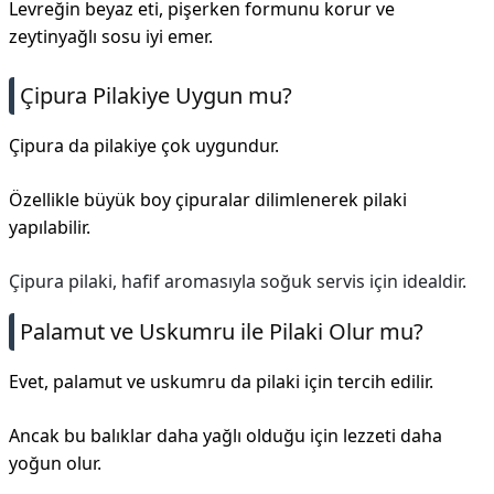
Levreğin beyaz eti, pişerken formunu korur ve
zeytinyağlı sosu iyi emer.
Çipura Pilakiye Uygun mu?
Çipura da pilakiye çok uygundur.
Özellikle büyük boy çipuralar dilimlenerek pilaki
yapılabilir.
Çipura pilaki, hafif aromasıyla soğuk servis için idealdir.
Palamut ve Uskumru ile Pilaki Olur mu?
Evet, palamut ve uskumru da pilaki için tercih edilir.
Ancak bu balıklar daha yağlı olduğu için lezzeti daha
yoğun olur.