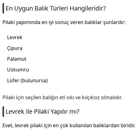
En Uygun Balık Türleri Hangileridir?
Pilaki yapımında en iyi sonuç veren balıklar şunlardır:
Levrek
Çipura
Palamut
Uskumru
Lüfer (bulunursa)
Pilaki için seçilen balığın eti sıkı ve kılçıksız olmalıdır.
Levrek ile Pilaki Yapılır mı?
Evet, levrek pilaki için en çok kullanılan balıklardan biridir.