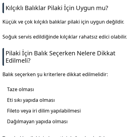
Kılçıklı Balıklar Pilaki İçin Uygun mu?
Küçük ve çok kılçıklı balıklar pilaki için uygun değildir.
Soğuk servis edildiğinde kılçıklar rahatsız edici olabilir.
Pilaki İçin Balık Seçerken Nelere Dikkat
Edilmeli?
Balık seçerken şu kriterlere dikkat edilmelidir:
Taze olması
Eti sıkı yapıda olması
Fileto veya iri dilim yapılabilmesi
Dağılmayan yapıda olması