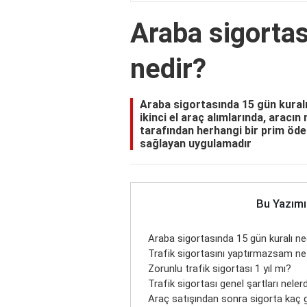
Araba sigortas
nedir?
Araba sigortasında 15 gün kuralı,
ikinci el araç alımlarında, aracın
tarafından herhangi bir prim öd
sağlayan uygulamadır
Bu Yazımı
Araba sigortasında 15 gün kuralı ne
Trafik sigortasını yaptırmazsam ne
Zorunlu trafik sigortası 1 yıl mı?
Trafik sigortası genel şartları nelerd
Araç satışından sonra sigorta kaç 